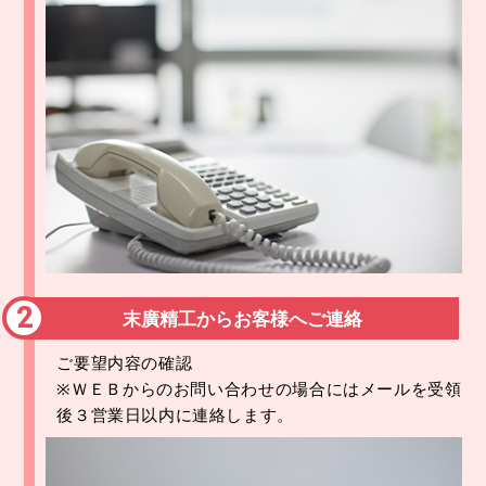
末廣精工からお客様へご連絡
ご要望内容の確認
※ＷＥＢからのお問い合わせの場合には
メールを受領
後３営業日以内に連絡します。