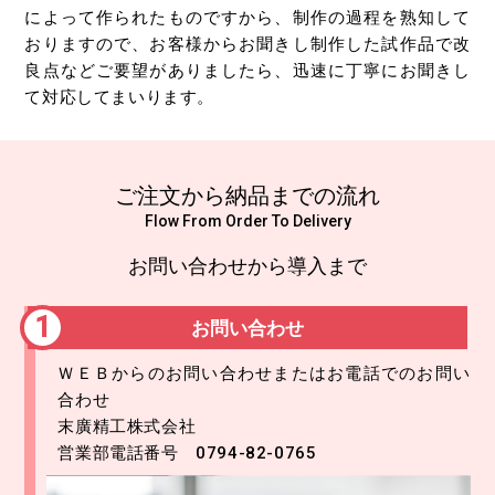
によって作られたものですから、制作の過程を熟知して
おりますので、お客様からお聞きし制作した試作品で改
良点などご要望がありましたら、迅速に丁寧にお聞きし
て対応してまいります。
ご注文から納品までの流れ
Flow From Order To Delivery
お問い合わせから導入まで
お問い合わせ
ＷＥＢからのお問い合わせ
またはお電話でのお問い
合わせ
末廣精工株式会社
営業部電話番号 0794-82-0765