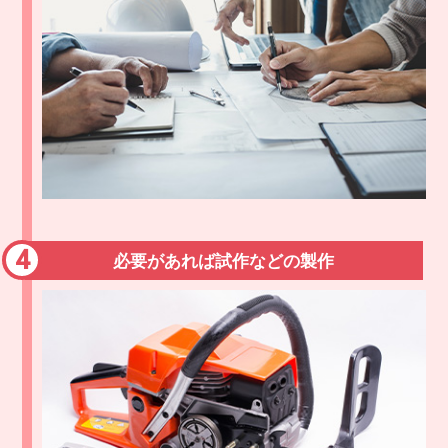
必要があれば試作などの製作