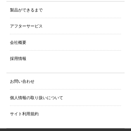
製品ができるまで
アフターサービス
会社概要
採用情報
お問い合わせ
個人情報の取り扱いについて
サイト利用規約