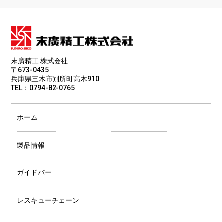
末廣精工 株式会社
〒673-0435
兵庫県三木市別所町高木910
TEL：0794-82-0765
ホーム
製品情報
ガイドバー
レスキューチェーン