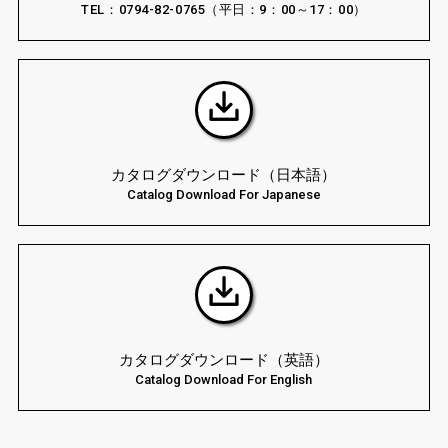
TEL：0794-82-0765（平日：9：00～17：00）
カタログダウンロード（日本語）
Catalog Download For Japanese
カタログダウンロード（英語）
Catalog Download For English