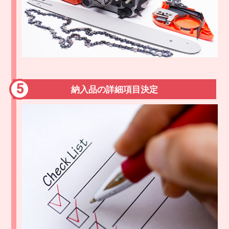
納入品の詳細項目決定