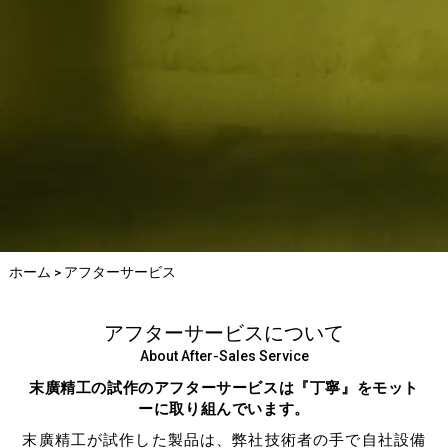
ホーム > アフターサービス
アフターサービスについて
About After-Sales Service
末廣精工の試作のアフターサービスは『丁寧』をモット
ーに取り組んでいます。
末廣精工が試作した製品は、弊社技術者の手で自社設備