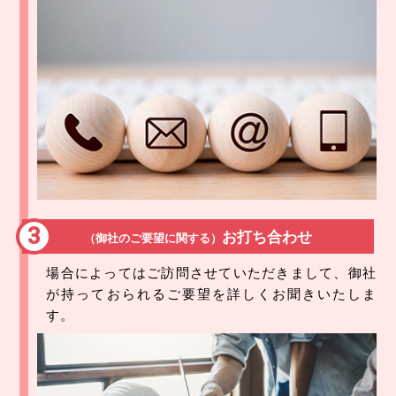
お打ち合わせ
（御社のご要望に関する）
場合によってはご訪問させていただきまして、
御社
が持っておられるご要望を詳しくお聞きいたしま
す。