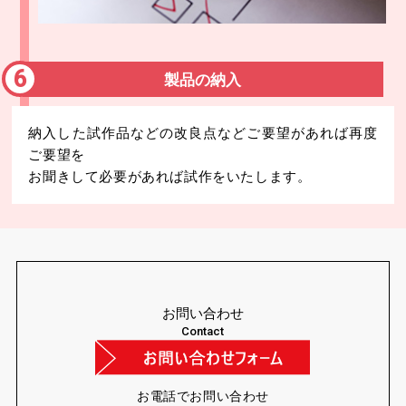
製品の納入
納入した試作品などの改良点などご要望があれば再度
ご要望を
お聞きして必要があれば試作をいたします。
お問い合わせ
Contact
お電話でお問い合わせ