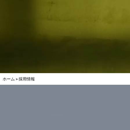
ホーム > 採用情報